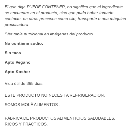
El que diga PUEDE CONTENER, no significa que el ingrediente 
se encuentre en el producto, sino que pudo haber tomado 
contacto  en otros procesos como silo, transporte o una máquina 
procesadora.
*Ver tabla nutricional en imágenes del producto.
No contiene sodio.
Sin tacc
Apto Vegano
Apto Kosher
Vida útil de 365 dias.
ESTE PRODUCTO NO NECESITA REFRIGERACIÓN.
SOMOS MOLÉ ALIMENTOS -
FÁBRICA DE PRODUCTOS ALIMENTICIOS SALUDABLES, 
RICOS Y PRÁCTICOS.