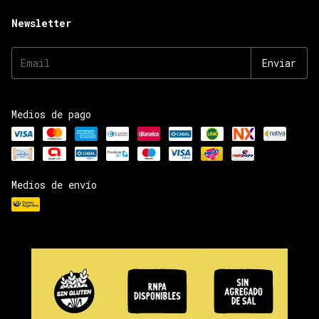
Newsletter
Medios de pago
Medios de envío