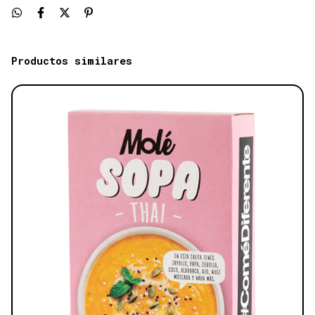
Productos similares