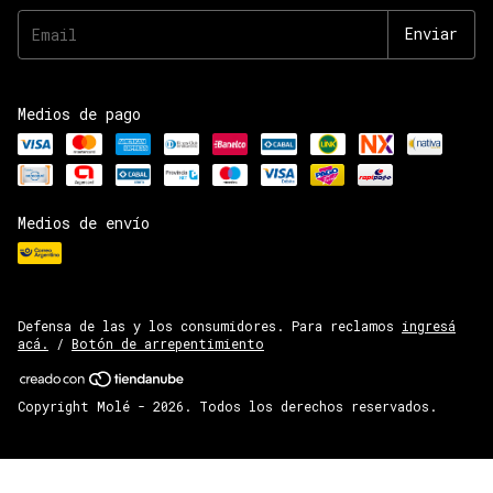
Medios de pago
Medios de envío
Defensa de las y los consumidores. Para reclamos
ingresá
acá.
/
Botón de arrepentimiento
Copyright Molé - 2026. Todos los derechos reservados.