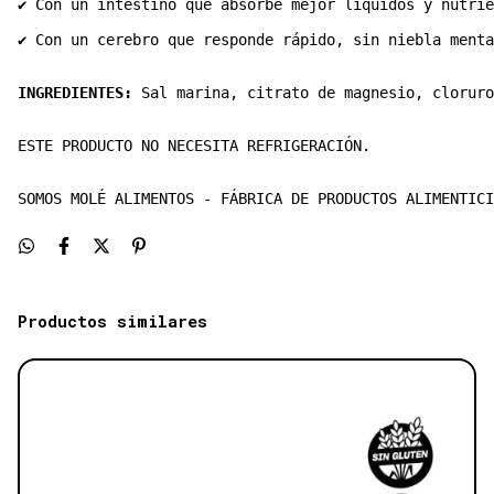
✔ Con un intestino que absorbe mejor líquidos y nutrie
✔ Con un cerebro que responde rápido, sin niebla menta
INGREDIENTES:
 Sal marina, citrato de magnesio, cloruro
ESTE PRODUCTO NO NECESITA REFRIGERACIÓN.
SOMOS MOLÉ ALIMENTOS - FÁBRICA DE PRODUCTOS ALIMENTICI
Productos similares