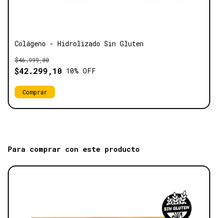
Colágeno - Hidrolizado Sin Gluten
$46.999,00
$42.299,10
10
% OFF
Para comprar con este producto