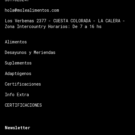
hola@molealimentos.com
Los Verbenas 2377 - CUESTA COLORADA - LA CALERA -
Zona Intercountry Horarios: De 7 a 16 hs
Alimentos
Desayunos y Meriendas
Suplementos
Adaptógenos
Certificaciones
Info Extra
CERTIFICACIONES
Newsletter