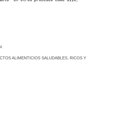
N.
CTOS ALIMENTICIOS SALUDABLES, RICOS Y