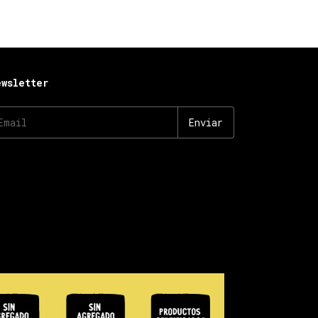
ewsletter