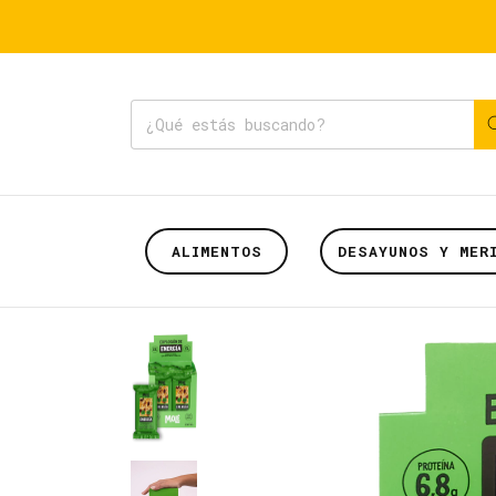
ALIMENTOS
DESAYUNOS Y MER