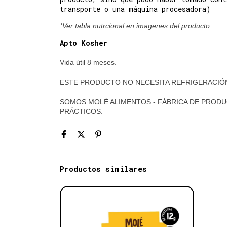
transporte o una máquina procesadora)
*Ver tabla nutrcional en imagenes del producto.
Apto Kosher
Vida útil 8 meses.
ESTE PRODUCTO NO NECESITA REFRIGERACIÓ
SOMOS MOLÉ ALIMENTOS - FÁBRICA DE PRODU
PRÁCTICOS.
Productos similares