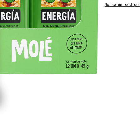
No sé mi código